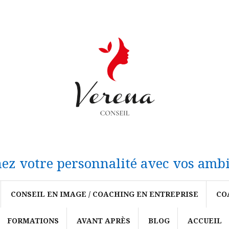
ez votre personnalité avec vos ambi
CONSEIL EN IMAGE / COACHING EN ENTREPRISE
CO
FORMATIONS
AVANT APRÈS
BLOG
ACCUEIL