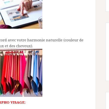
ccord avec votre harmonie naturelle (couleur de
ux et des cheveux).
RPHO VISAGE: