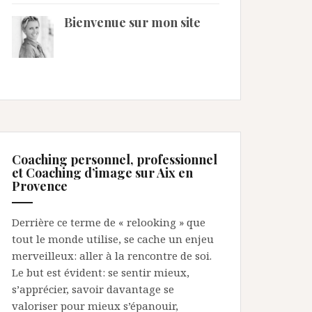
Bienvenue sur mon site
Coaching personnel, professionnel
et Coaching d’image sur Aix en
Provence
Derrière ce terme de « relooking » que
tout le monde utilise, se cache un enjeu
merveilleux: aller à la rencontre de soi.
Le but est évident: se sentir mieux,
s’apprécier, savoir davantage se
valoriser pour mieux s’épanouir,