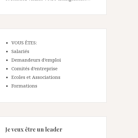
VOUS ÊTES:
Salariés
Demandeurs d’emploi
Comités d’entreprise
Ecoles et Associations
Formations
Je veux être un leader