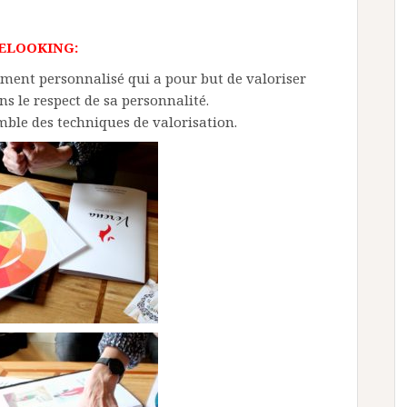
RELOOKING:
ment personnalisé qui a pour but de valoriser
s le respect de sa personnalité.
mble des techniques de valorisation.