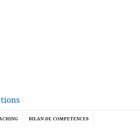
tions
ACHING
BILAN DE COMPETENCES