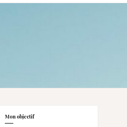
Mon objectif