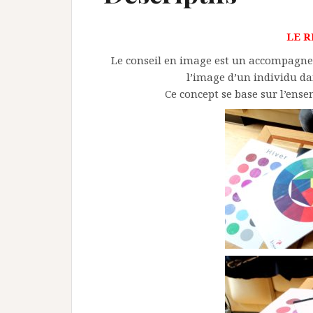
LE 
Le conseil en image est un accompagne
l’image d’un individu dan
Ce concept se base sur l’ense