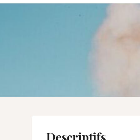
Descriptifs