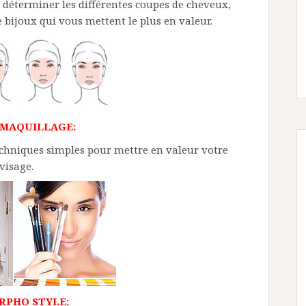
 déterminer les différentes coupes de cheveux,
e bijoux qui vous mettent le plus en valeur.
 MAQUILLAGE:
echniques simples pour mettre en valeur votre
visage.
RPHO STYLE: